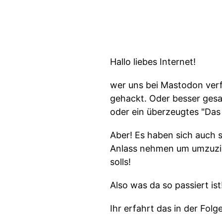
Hallo liebes Internet!
wer uns bei Mastodon verf
gehackt. Oder besser gesa
oder ein überzeugtes "Das 
Aber! Es haben sich auch s
Anlass nehmen um umzuzieh
solls!
Also was da so passiert ist
Ihr erfahrt das in der Folge