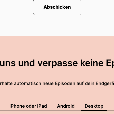
Abschicken
 uns und verpasse keine E
rhalte automatisch neue Episoden auf dein Endgerä
iPhone oder iPad
Android
Desktop