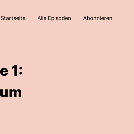
Startseite
Alle Episoden
Abonnieren
 1:
 um