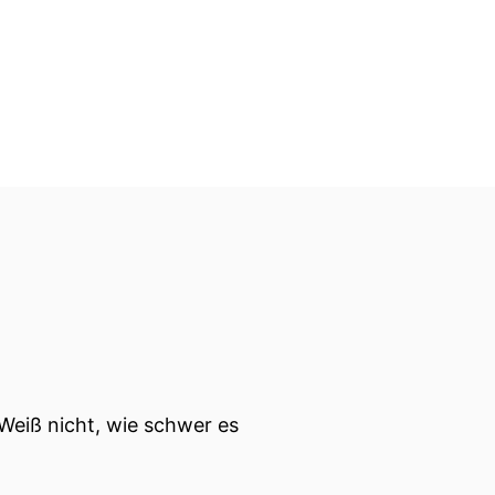
Weiß nicht, wie schwer es