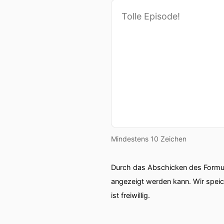
Mindestens 10 Zeichen
Durch das Abschicken des Formul
angezeigt werden kann. Wir spei
ist freiwillig.