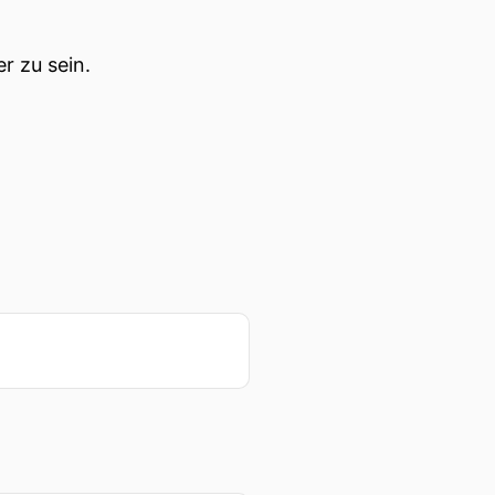
r zu sein.