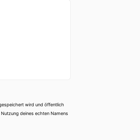
speichert wird und öffentlich
ie Nutzung deines echten Namens