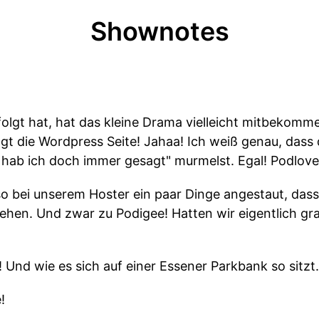
Shownotes
olgt hat, hat das kleine Drama vielleicht mitbekom
gt die Wordpress Seite! Jahaa! Ich weiß genau, dass
hab ich doch immer gesagt" murmelst. Egal! Podlove i
o bei unserem Hoster ein paar Dinge angestaut, dass 
en. Und zwar zu Podigee! Hatten wir eigentlich gra
! Und wie es sich auf einer Essener Parkbank so sitzt.
!