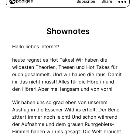
Shownotes
Hallo liebes Internet!
heute regnet es Hot Takes! Wir haben die
wildesten Theorien, Thesen und Hot Takes für
euch gesammelt. Und wir hauen die raus. Damit
ihr das nicht müsst! Alles für die Hörerin und
den Hörer! Aber mal langsam und von vorn!
Wir haben uns so grad eben von unserem
Ausflug in die Essener Wildnis erholt. Der Bene
zittert immer noch leicht! Und schon während
der Aufnahme und dem grauen Ruhrgebiets-
Himmel haben wir uns gesagt: Die Welt braucht