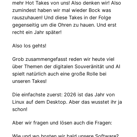
mehr Hot Takes von uns! Also denken wir! Also
zumindest haben wir mal wieder Bock was
rauszuhauen! Und diese Takes in der Folge
gegenseitig um die Ohren zu hauen. Und erst
recht ein Jahr später!
Also los gehts!
Grob zusammengefasst reden wir heute viel
über Themen der digitalen Souveränität und AI
spielt natürlich auch eine große Rolle bei
unseren Takes!
Die einfachste zuerst: 2026 ist das Jahr von
Linux auf dem Desktop. Aber das wusstet ihr ja
schon!
Aber wir fragen und lösen auch die Fragen:
Wie und wo hosten wir bald unsere Software?