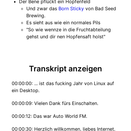
Der Bene pflückt ein Hopfenfeld
Und zwar das
Born Sticky
von Bad Seed
Brewing.
Es sieht aus wie ein normales Pils
"So wie wennze in die Fruchtabteilung
gehst und dir nen Hopfensaft holst"
Transkript anzeigen
00:00:00: ... ist das fucking Jahr von Linux auf
ein Desktop.
00:00:09: Vielen Dank fürs Einschalten.
00:00:12: Das war Auto World FM.
00:00:30: Herzlich willkommen, liebes Internet,