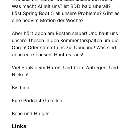
Was macht AI mit uns? Ist BDD bald überall?
Löst Spring Boot 5 all unsere Probleme? Gibt es
eine neovim Motion der Woche?
Aber hört doch am Besten selber! Und haut uns
unsere Thesen in den Kommentarspalten um die
Ohren! Oder stimmt uns zu! Uuuuund! Was sind
denn eure Thesen! Haut es raus!
Viel Spaß beim Hören! Und beim Aufregen! Und
Nicken!
Bis bald!
Eure Podcast Gazellen
Bene und Holger
Links