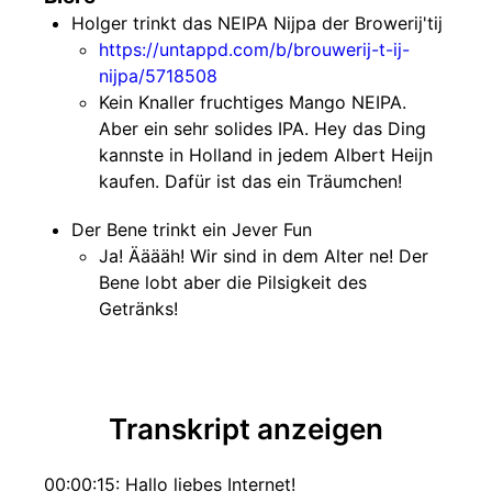
Holger trinkt das NEIPA Nijpa der Browerij'tij
https://untappd.com/b/brouwerij-t-ij-
nijpa/5718508
Kein Knaller fruchtiges Mango NEIPA.
Aber ein sehr solides IPA. Hey das Ding
kannste in Holland in jedem Albert Heijn
kaufen. Dafür ist das ein Träumchen!
Der Bene trinkt ein Jever Fun
Ja! Ääääh! Wir sind in dem Alter ne! Der
Bene lobt aber die Pilsigkeit des
Getränks!
Transkript anzeigen
00:00:15: Hallo liebes Internet!