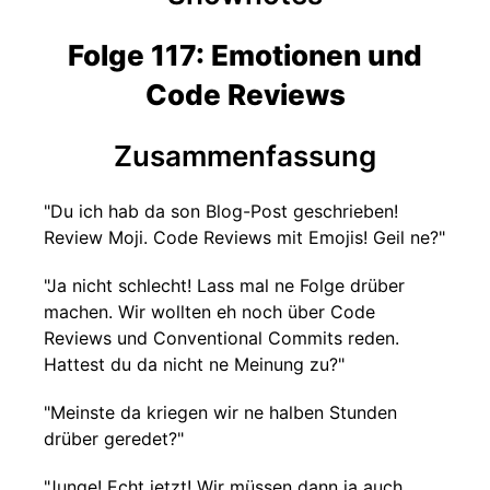
Folge 117: Emotionen und
Code Reviews
Zusammenfassung
"Du ich hab da son Blog-Post geschrieben!
Review Moji. Code Reviews mit Emojis! Geil ne?"
"Ja nicht schlecht! Lass mal ne Folge drüber
machen. Wir wollten eh noch über Code
Reviews und Conventional Commits reden.
Hattest du da nicht ne Meinung zu?"
"Meinste da kriegen wir ne halben Stunden
drüber geredet?"
"Junge! Echt jetzt! Wir müssen dann ja auch