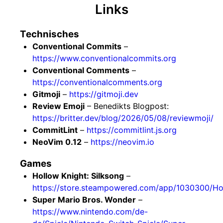
Links
Technisches
Conventional Commits
–
https://www.conventionalcommits.org
Conventional Comments
–
https://conventionalcomments.org
Gitmoji
–
https://gitmoji.dev
Review Emoji
– Benedikts Blogpost:
https://britter.dev/blog/2026/05/08/reviewmoji/
CommitLint
–
https://commitlint.js.org
NeoVim 0.12
–
https://neovim.io
Games
Hollow Knight: Silksong
–
https://store.steampowered.com/app/1030300/Ho
Super Mario Bros. Wonder
–
https://www.nintendo.com/de-