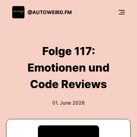
@AUTOWEIRD.FM
Folge 117:
Emotionen und
Code Reviews
01. June 2026