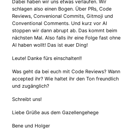
Dabei haben wir uns etwas verlaufen. Wir
schlagen also einen Bogen. Über PRs, Code
Reviews, Convenional Commits, Gitmoji und
Conventional Comments. Und kurz vor AI
stoppen wir dann abrupt ab. Das kommt beim
nächsten Mal. Also falls ihr eine Folge fast ohne
AI haben wollt! Das ist euer Ding!
Leute! Danke fürs einschalten!!
Was geht da bei euch mit Code Reviews? Wann
accepted ihr? Wie haltet ihr den Ton freundlich
und zugänglich?
Schreibt uns!
Liebe Grüße aus dem Gazellengehege
Bene und Holger