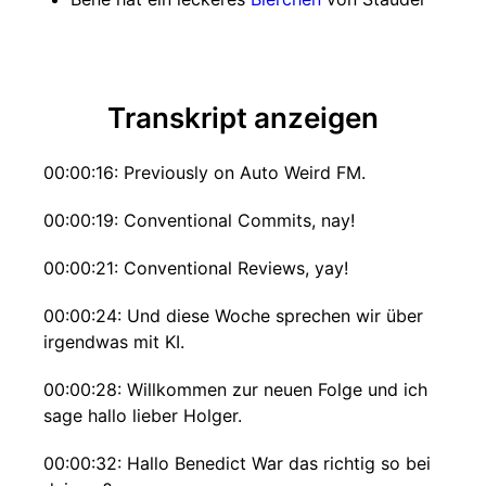
Transkript anzeigen
00:00:16: Previously on Auto Weird FM.
00:00:19: Conventional Commits, nay!
00:00:21: Conventional Reviews, yay!
00:00:24: Und diese Woche sprechen wir über
irgendwas mit KI.
00:00:28: Willkommen zur neuen Folge und ich
sage hallo lieber Holger.
00:00:32: Hallo Benedict War das richtig so bei