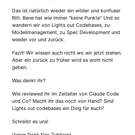
Das ist natürlich wieder ein wilder und konfuser
Ritt. Bene hat wie immer "keine Punkte" Und so
wandern wir von Lights out Codebases, zu
Modellmanagement, zu Spec Development und
wieder vor und zurück.
Fazit! Wir wissen auch nicht wo wir jetzt stehen.
Aber ein zurück zu früher wird es wohl nicht
geben.
Was denkt ihr?
Wie reviewed ihr im Zeitalter von Claude Code
und Co? Macht ihr das noch von Hand? Sind
Lights out codebases ein Ding für euch?
Schreibt es uns!
Vielen Dank fürs Zuhören!