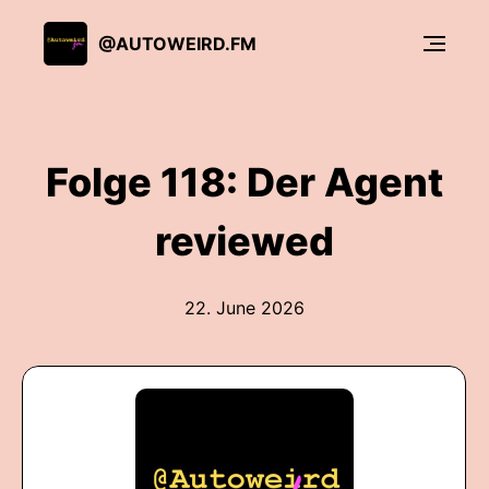
@AUTOWEIRD.FM
Folge 118: Der Agent
reviewed
22. June 2026