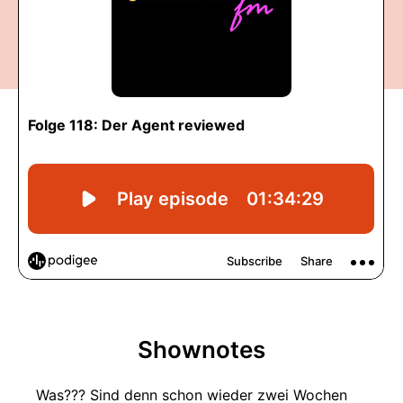
Shownotes
Was??? Sind denn schon wieder zwei Wochen