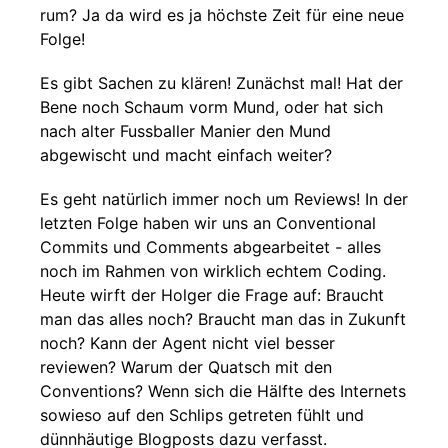
rum? Ja da wird es ja höchste Zeit für eine neue
Folge!
Es gibt Sachen zu klären! Zunächst mal! Hat der
Bene noch Schaum vorm Mund, oder hat sich
nach alter Fussballer Manier den Mund
abgewischt und macht einfach weiter?
Es geht natürlich immer noch um Reviews! In der
letzten Folge haben wir uns an Conventional
Commits und Comments abgearbeitet - alles
noch im Rahmen von wirklich echtem Coding.
Heute wirft der Holger die Frage auf: Braucht
man das alles noch? Braucht man das in Zukunft
noch? Kann der Agent nicht viel besser
reviewen? Warum der Quatsch mit den
Conventions? Wenn sich die Hälfte des Internets
sowieso auf den Schlips getreten fühlt und
dünnhäutige Blogposts dazu verfasst.